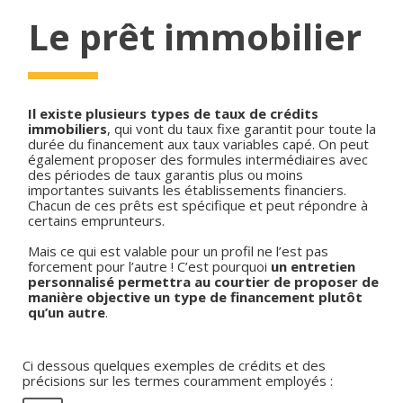
Le prêt immobilier
Il existe plusieurs types de taux de crédits
immobiliers
, qui vont du taux fixe garantit pour toute la
durée du financement aux taux variables capé. On peut
également proposer des formules intermédiaires avec
des périodes de taux garantis plus ou moins
importantes suivants les établissements financiers.
Chacun de ces prêts est spécifique et peut répondre à
certains emprunteurs.
Mais ce qui est valable pour un profil ne l’est pas
forcement pour l’autre ! C’est pourquoi
un entretien
personnalisé permettra au courtier de proposer de
manière objective un type de financement plutôt
qu’un autre
.
Ci dessous quelques exemples de crédits et des
précisions sur les termes couramment employés :