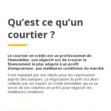
Qu’est ce qu’un
courtier ?
Le courtier en crédit est un professionnel de
l’immobilier, son objectif est de trouver le
financement le plus adapté à un profil
d’emprunteur, aux meilleures conditions du marché.
Il est mandaté par ses clients pour les représenter
auprès des banques. La négociation du prêt est alors
réalisée par cet expert en crédit immobilier qui va se
servir de ses volumes en prêts pour négocier les
meilleures conditions.