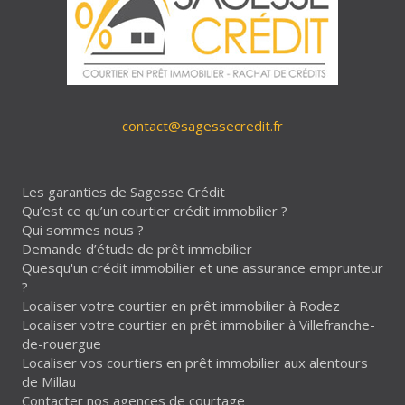
contact@sagessecredit.fr
Les garanties de Sagesse Crédit
Qu’est ce qu’un courtier crédit immobilier ?
Qui sommes nous ?
Demande d’étude de prêt immobilier
Quesqu'un crédit immobilier et une assurance emprunteur
?
Localiser votre courtier en prêt immobilier à Rodez
Localiser votre courtier en prêt immobilier à Villefranche-
de-rouergue
Localiser vos courtiers en prêt immobilier aux alentours
de Millau
Contacter nos agences de courtage