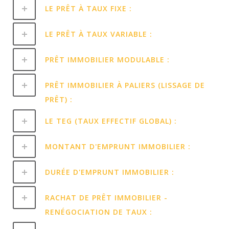
LE PRÊT À TAUX FIXE :
LE PRÊT À TAUX VARIABLE :
PRÊT IMMOBILIER MODULABLE :
PRÊT IMMOBILIER À PALIERS (LISSAGE DE
PRÊT) :
LE TEG (TAUX EFFECTIF GLOBAL) :
MONTANT D'EMPRUNT IMMOBILIER :
DURÉE D'EMPRUNT IMMOBILIER :
RACHAT DE PRÊT IMMOBILIER -
RENÉGOCIATION DE TAUX :