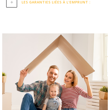
LES GARANTIES LIÉES À L’EMPRUNT :