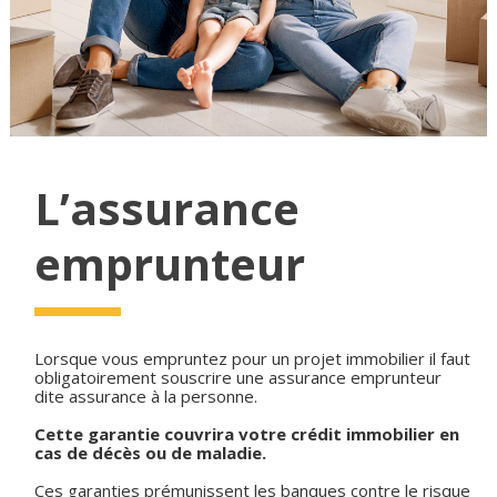
L’assurance
emprunteur
Lorsque vous empruntez pour un projet immobilier il faut
obligatoirement souscrire une assurance emprunteur
dite assurance à la personne.
Cette garantie couvrira votre crédit immobilier en
cas de décès ou de maladie.
Ces garanties prémunissent les banques contre le risque