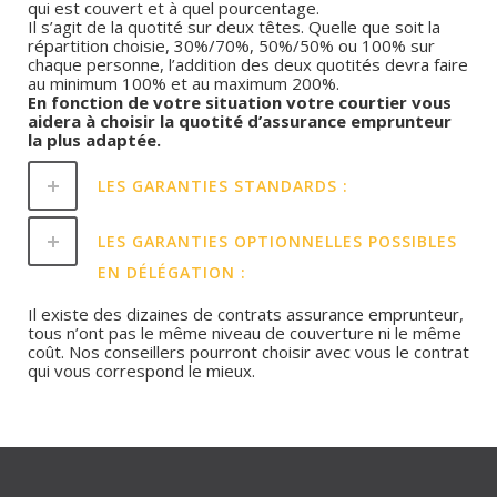
qui est couvert et à quel pourcentage.
Il s’agit de la quotité sur deux têtes. Quelle que soit la
répartition choisie, 30%/70%, 50%/50% ou 100% sur
chaque personne, l’addition des deux quotités devra faire
au minimum 100% et au maximum 200%.
En fonction de votre situation votre courtier vous
aidera à choisir la quotité d’assurance emprunteur
la plus adaptée.
LES GARANTIES STANDARDS :
LES GARANTIES OPTIONNELLES POSSIBLES
EN DÉLÉGATION :
Il existe des dizaines de contrats assurance emprunteur,
tous n’ont pas le même niveau de couverture ni le même
coût. Nos conseillers pourront choisir avec vous le contrat
qui vous correspond le mieux.