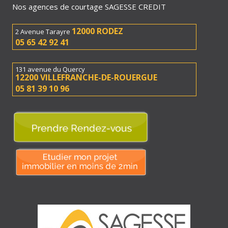
Nos agences de courtage SAGESSE CREDIT
12000 RODEZ
2 Avenue Tarayre
05 65 42 92 41
131 avenue du Quercy
12200 VILLEFRANCHE-DE-ROUERGUE
05 81 39 10 96