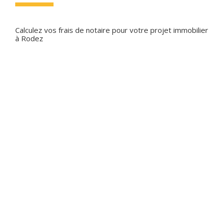
Calculez vos frais de notaire pour votre projet immobilier
à Rodez