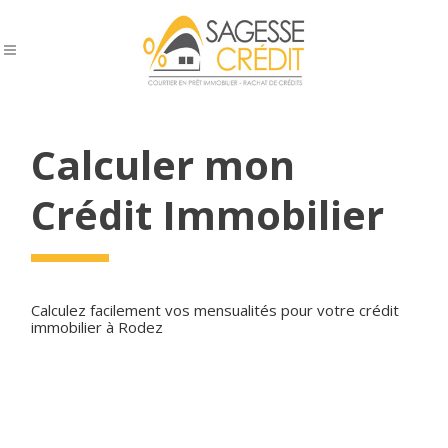
Calculer mon
Crédit Immobilier
Calculez facilement vos mensualités pour votre crédit
immobilier à Rodez