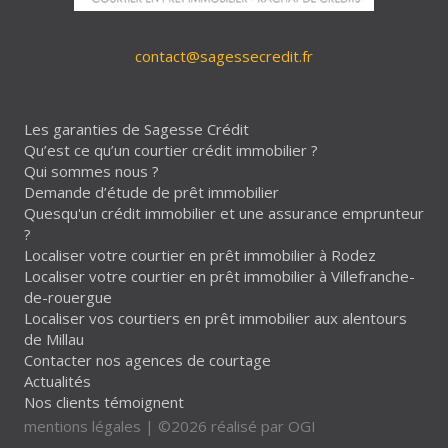
contact@sagessecredit.fr
Les garanties de Sagesse Crédit
Qu’est ce qu’un courtier crédit immobilier ?
Qui sommes nous ?
Demande d’étude de prêt immobilier
Quesqu'un crédit immobilier et une assurance emprunteur
?
Localiser votre courtier en prêt immobilier à Rodez
Localiser votre courtier en prêt immobilier à Villefranche-
de-rouergue
Localiser vos courtiers en prêt immobilier aux alentours
de Millau
Contacter nos agences de courtage
Actualités
Nos clients témoignent
mentions légales
|
©2026 réalisé par OGI