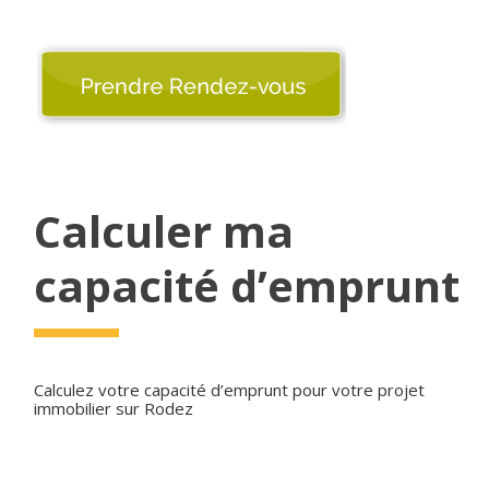
Calculer ma
capacité d’emprunt
Calculez votre capacité d’emprunt pour votre projet
immobilier sur Rodez