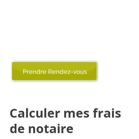
Calculer mes frais
de notaire